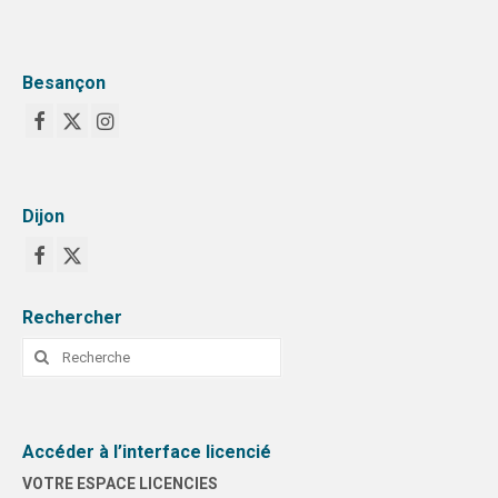
Besançon
Dijon
Rechercher
Rechercher
:
Accéder à l’interface licencié
VOTRE ESPACE LICENCIES