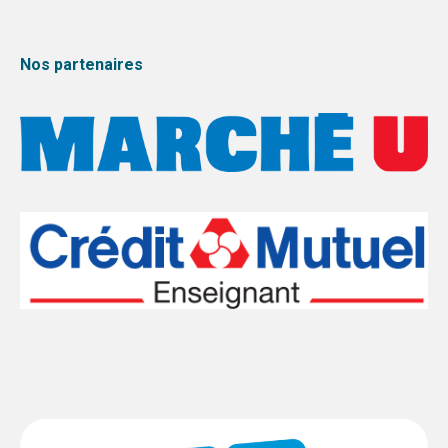
Nos partenaires