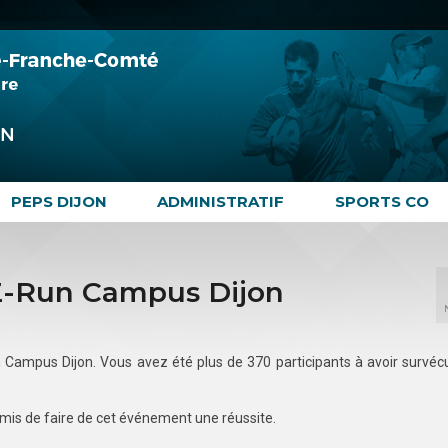
PEPS DIJON
ADMINISTRATIF
SPORTS CO
 Z-Run Campus Dijon
 Campus Dijon. Vous avez été plus de 370 participants à avoir survéc
rmis de faire de cet événement une réussite.