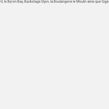
 le Byron Bay, Backstage Dijon, la Boulangerie le Moulin ainsi que Giga-