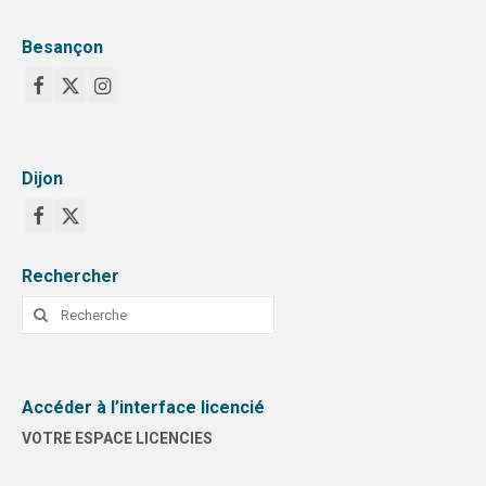
Besançon
Dijon
Rechercher
Rechercher
:
Accéder à l’interface licencié
VOTRE ESPACE LICENCIES