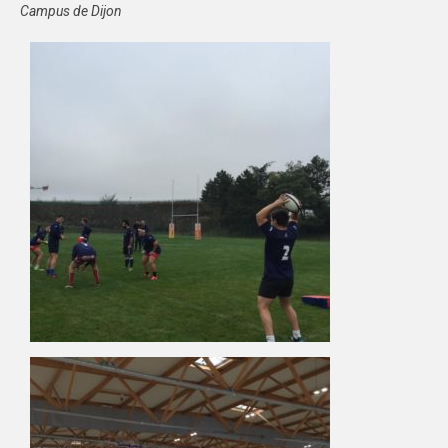
Campus de Dijon