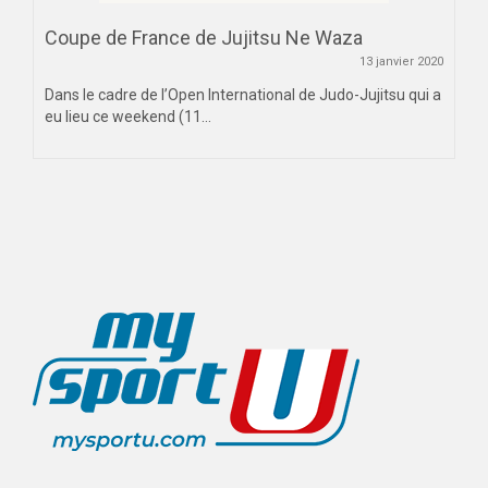
Coupe de France de Jujitsu Ne Waza
13 janvier 2020
Dans le cadre de l’Open International de Judo-Jujitsu qui a
eu lieu ce weekend (11...