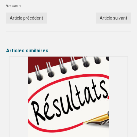
résultats
Article précédent
Article suivant
Articles similaires