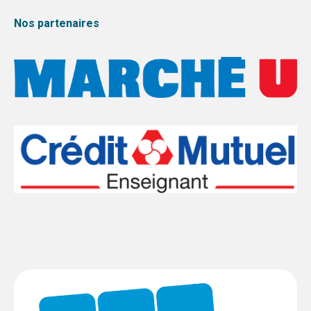
Nos partenaires