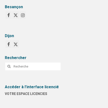
Besançon
Dijon
Rechercher
Rechercher
:
Accéder à l’interface licencié
VOTRE ESPACE LICENCIES