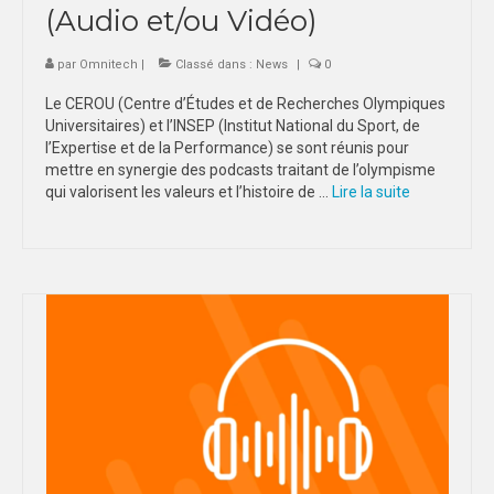
(Audio et/ou Vidéo)
par
Omnitech
|
Classé dans :
News
|
0
Le CEROU (Centre d’Études et de Recherches Olympiques
Universitaires) et l’INSEP (Institut National du Sport, de
l’Expertise et de la Performance) se sont réunis pour
mettre en synergie des podcasts traitant de l’olympisme
qui valorisent les valeurs et l’histoire de …
Lire la suite­­