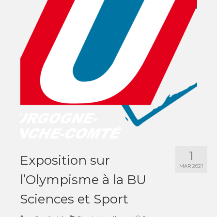
1
Exposition sur
MAR 2021
l’Olympisme à la BU
Sciences et Sport