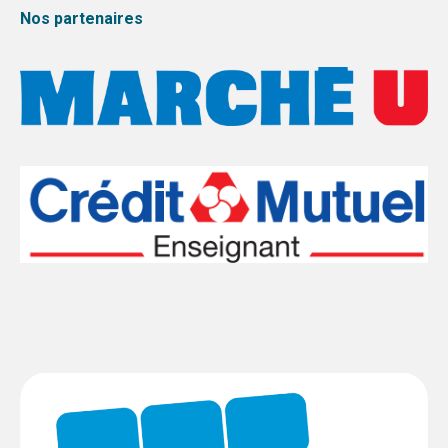
Nos partenaires