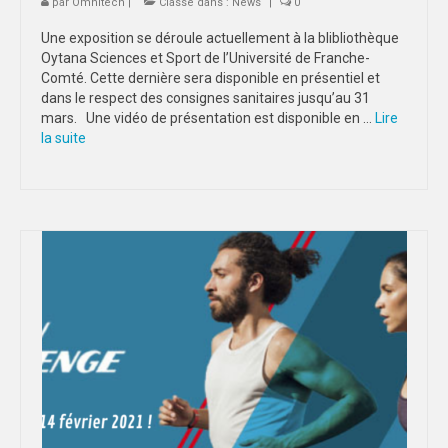
par
Omnitech
|
Classé dans :
News
|
0
Une exposition se déroule actuellement à la blibliothèque
Oytana Sciences et Sport de l’Université de Franche-
Comté. Cette dernière sera disponible en présentiel et
dans le respect des consignes sanitaires jusqu’au 31
mars. Une vidéo de présentation est disponible en …
Lire
la suite­­