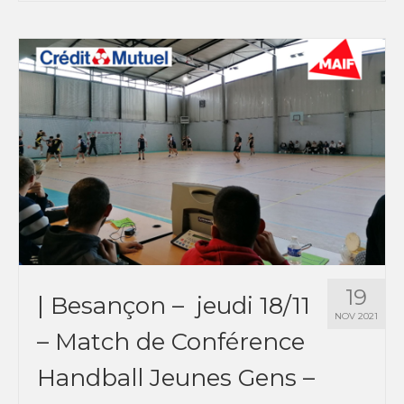
19
| Besançon – jeudi 18/11
NOV 2021
– Match de Conférence
Handball Jeunes Gens –