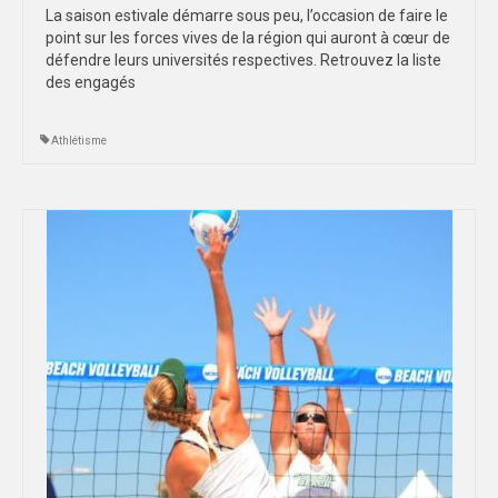
La saison estivale démarre sous peu, l’occasion de faire le
point sur les forces vives de la région qui auront à cœur de
défendre leurs universités respectives. Retrouvez la liste
des engagés
Athlétisme