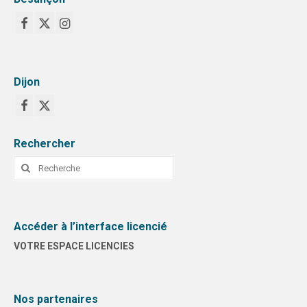
Dijon
Rechercher
Rechercher
:
Accéder à l’interface licencié
VOTRE ESPACE LICENCIES
Nos partenaires