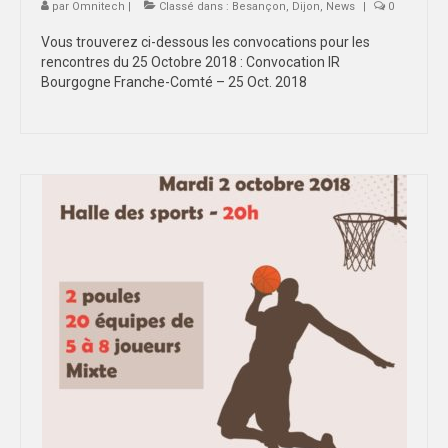
par
Omnitech
|
Classé dans :
Besançon
,
Dijon
,
News
|
0
Vous trouverez ci-dessous les convocations pour les
rencontres du 25 Octobre 2018 : Convocation IR
Bourgogne Franche-Comté – 25 Oct. 2018