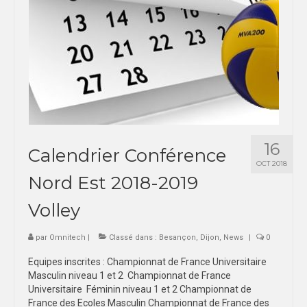
16
Calendrier Conférence
OCT 2018
Nord Est 2018-2019
Volley
par
Omnitech
|
Classé dans :
Besançon
,
Dijon
,
News
|
0
Equipes inscrites : Championnat de France Universitaire
Masculin niveau 1 et 2 Championnat de France
Universitaire Féminin niveau 1 et 2 Championnat de
France des Ecoles Masculin Championnat de France des