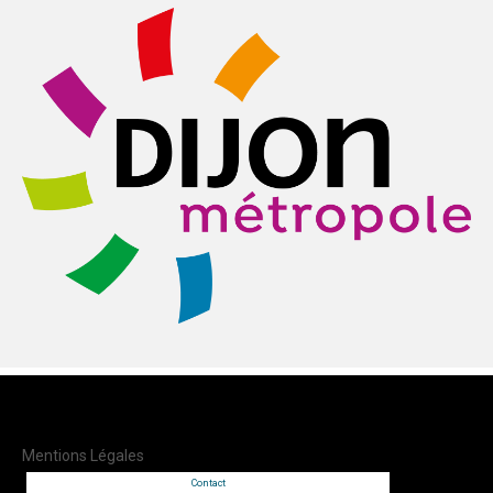
Mentions Légales
Contact