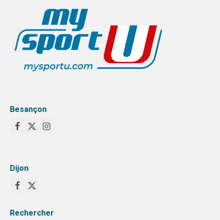
publications
Besançon
Dijon
Rechercher