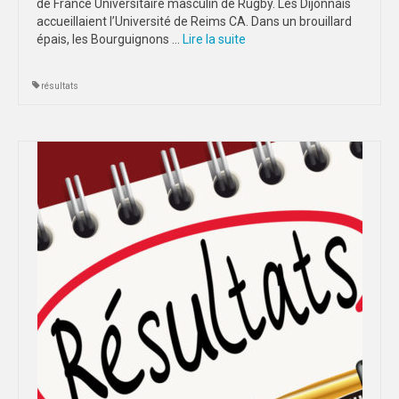
de France Universitaire masculin de Rugby. Les Dijonnais
accueillaient l’Université de Reims CA. Dans un brouillard
épais, les Bourguignons …
Lire la suite­­
résultats