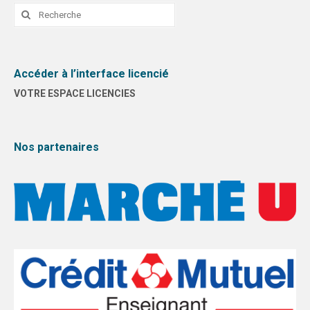
Rechercher
:
Accéder à l’interface licencié
VOTRE ESPACE LICENCIES
Nos partenaires