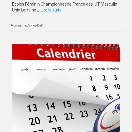
Ecoles Féminin Championnat de France des IUT Masculin
Univ Lorraine …
Lire la suite­­
calendrier
,
Volley-Ball