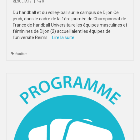
RÉSULTATS
|
0
Du handball et du volley-ball sur le campus de Dijon Ce
jeudi, dans le cadre de la 1ère journée de Championnat de
France de handball Universitaire les équipes masculines et
féminines de Dijon (2) accueillaient les équipes de
l’université Reims …
Lire la suite­­
résultats