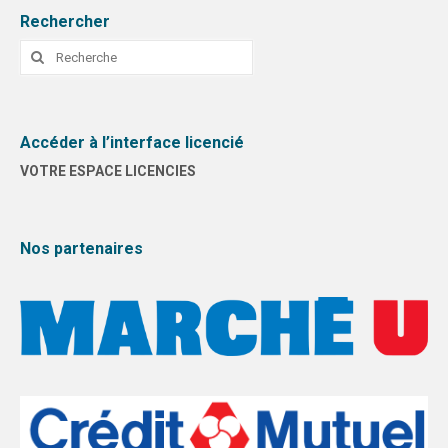
Rechercher
Rechercher
:
Accéder à l’interface licencié
VOTRE ESPACE LICENCIES
Nos partenaires