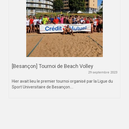
[Besançon] Tournoi de Beach Volley
29 septembre 2023
Hier avait lieu le premier tournoi organisé par la Ligue du
Sport Universitaire de Besançon....