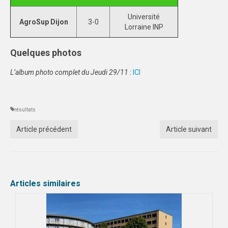
Université
AgroSup Dijon
3-0
Lorraine INP
Quelques photos
L’album photo complet du Jeudi 29/11 :
ICI
résultats
Article précédent
Article suivant
Articles similaires