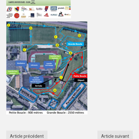
Article précédent
Article suivant