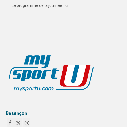
Le programme de la journée : ici
Besançon