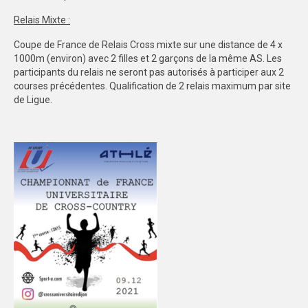
Relais Mixte :
Coupe de France de Relais Cross mixte sur une distance de 4 x
1000m (environ) avec 2 filles et 2 garçons de la même AS. Les
participants du relais ne seront pas autorisés à participer aux 2
courses précédentes. Qualification de 2 relais maximum par site
de Ligue.