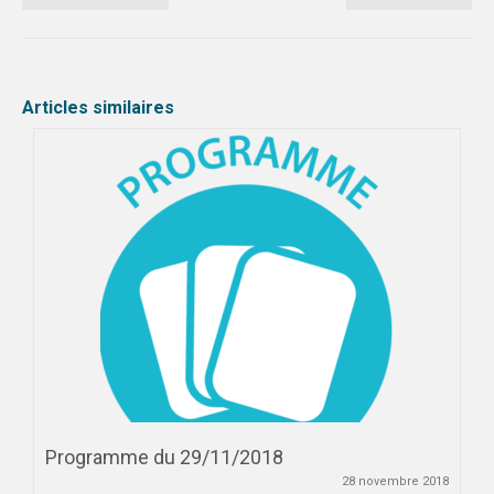
Articles similaires
Programme du 29/11/2018
28 novembre 2018