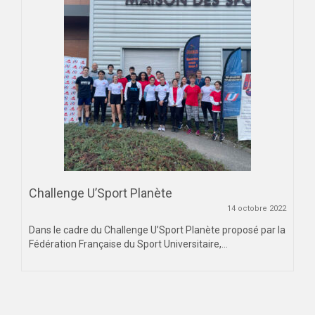
DIJON
VIDÉOTHÈQUE
LOGOTHÈQUE
AFFICHES
PARTENAIRES
Challenge U’Sport Planète
14 octobre 2022
Dans le cadre du Challenge U’Sport Planète proposé par la
Fédération Française du Sport Universitaire,...