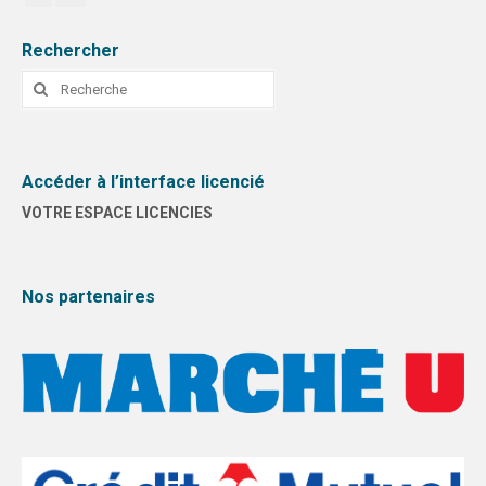
Rechercher
Rechercher
:
Accéder à l’interface licencié
VOTRE ESPACE LICENCIES
Nos partenaires