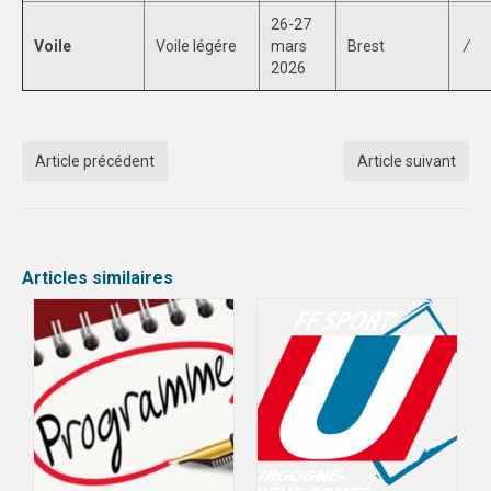
26-27
Voile
Voile légére
mars
Brest
/
2026
Article précédent
Article suivant
Articles similaires