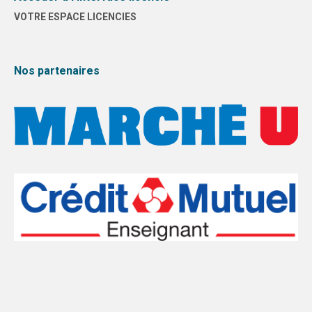
VOTRE ESPACE LICENCIES
Nos partenaires