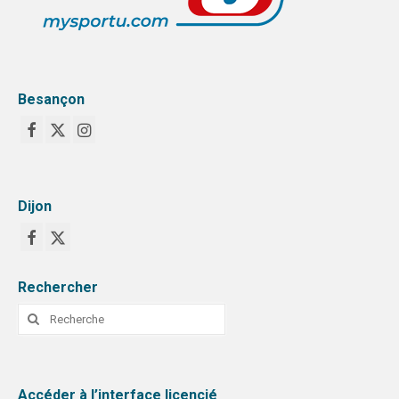
Besançon
Dijon
Rechercher
Rechercher
:
Accéder à l’interface licencié