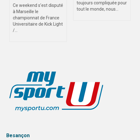
toujours compliquée pour
Ce weekend s’est disputé
tout le monde, nous...
à Marseille le
championnat de France
Universitaire de Kick Light
/...
Besançon