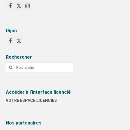
Dijon
Rechercher
Rechercher
:
Accéder à l’interface licencié
VOTRE ESPACE LICENCIES
Nos partenaires