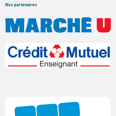
Nos partenaires