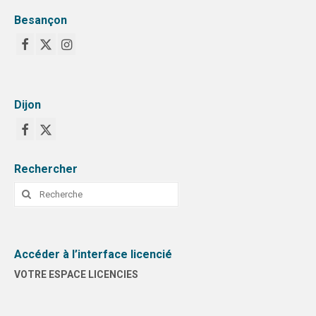
Besançon
Dijon
Rechercher
Rechercher
:
Accéder à l’interface licencié
VOTRE ESPACE LICENCIES