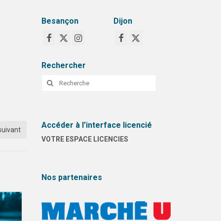
Besançon
Dijon
Rechercher
Rechercher
:
Accéder à l’interface licencié
suivant
VOTRE ESPACE LICENCIES
Nos partenaires