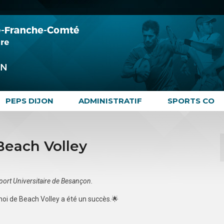
PEPS DIJON
ADMINISTRATIF
SPORTS CO
Beach Volley
 Sport Universitaire de Besançon.
noi de Beach Volley a été un succès.🌟