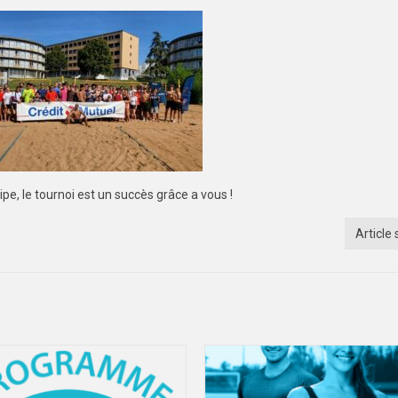
ipe, le tournoi est un succès grâce a vous !
Article 