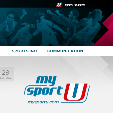
SPORTS IND
COMMUNICATION
29
SEP 2023