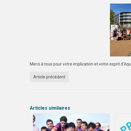
Merci à tous pour votre implication et votre esprit d’équ
Article précédent
Articles similaires