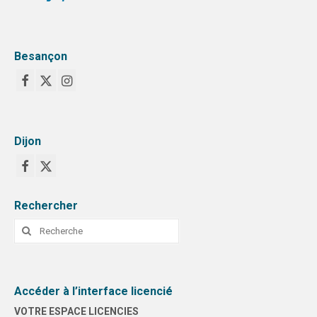
Besançon
Dijon
Rechercher
Rechercher
:
Accéder à l’interface licencié
VOTRE ESPACE LICENCIES