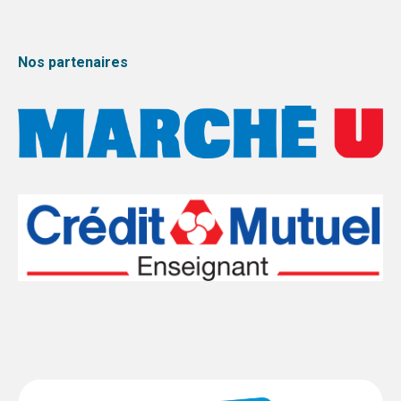
Nos partenaires