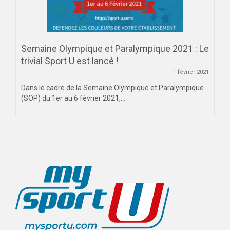
Semaine Olympique et Paralympique 2021 : Le
trivial Sport U est lancé !
1 février 2021
Dans le cadre de la Semaine Olympique et Paralympique
(SOP) du 1er au 6 février 2021,...