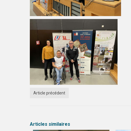
Article précédent
Articles similaires