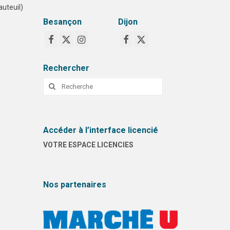
uteuil)
Besançon
Dijon
Rechercher
Rechercher
:
Accéder à l’interface licencié
VOTRE ESPACE LICENCIES
Nos partenaires