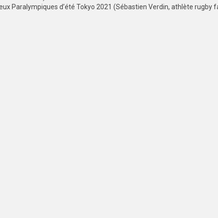
eux Paralympiques d’été Tokyo 2021 (Sébastien Verdin, athlète rugby fa