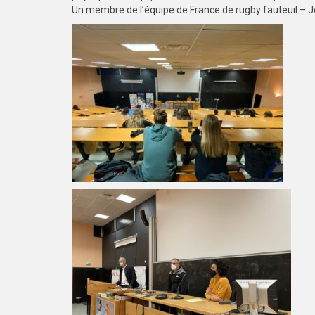
Un membre de l’équipe de France de rugby fauteuil – J