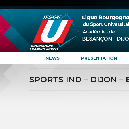
NEWS
PRÉSENTATION
SPORTS IND – DIJON –