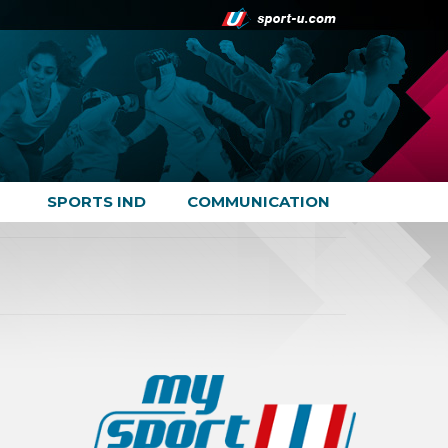
SPORTS IND
COMMUNICATION