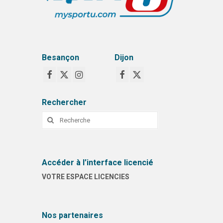
Besançon
Dijon
Rechercher
Rechercher
:
Accéder à l’interface licencié
VOTRE ESPACE LICENCIES
Nos partenaires