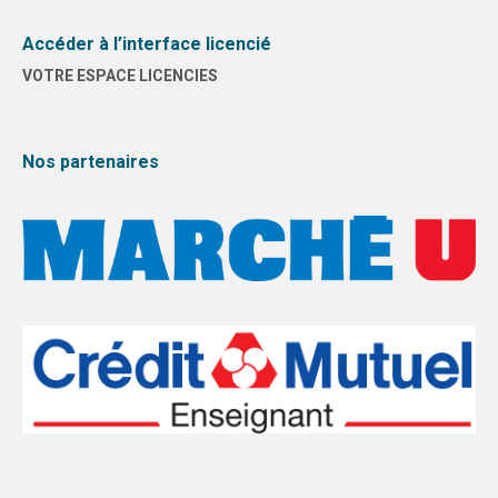
DIJON
Accéder à l’interface licencié
VOTRE ESPACE LICENCIES
VIDÉOTHÈQUE
LOGOTHÈQUE
Nos partenaires
AFFICHES
PARTENAIRES