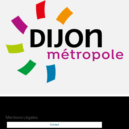
Mentions Légales
Contact