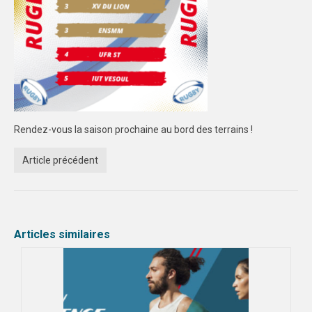
Rendez-vous la saison prochaine au bord des terrains !
Article précédent
Articles similaires