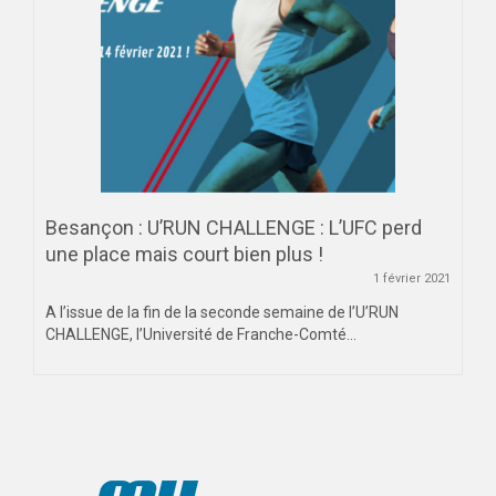
Besançon : U’RUN CHALLENGE : L’UFC perd
une place mais court bien plus !
1 février 2021
A l’issue de la fin de la seconde semaine de l’U’RUN
CHALLENGE, l’Université de Franche-Comté...