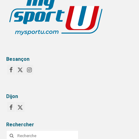
Besançon
Dijon
Rechercher
Rechercher