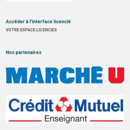
:
Accéder à l’interface licencié
VOTRE ESPACE LICENCIES
Nos partenaires