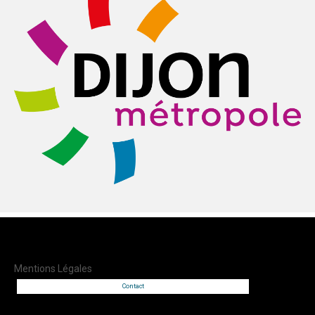
Mentions Légales
Contact