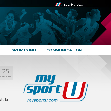
SPORTS IND
COMMUNICATION
25
SEP 2025
te la