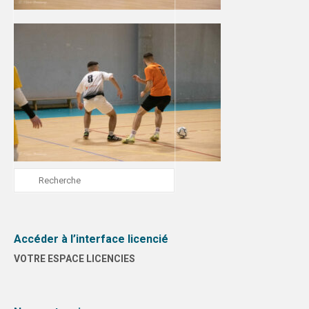
Accéder à l’interface licencié
VOTRE ESPACE LICENCIES