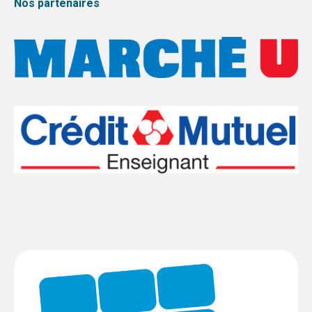
Nos partenaires