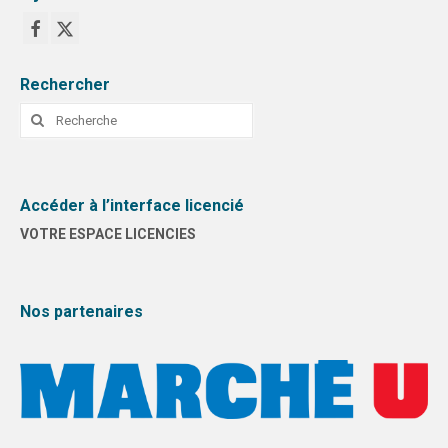
Rechercher
Rechercher
:
Accéder à l’interface licencié
VOTRE ESPACE LICENCIES
Nos partenaires