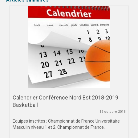
DIJON
VIDÉOTHÈQUE
LOGOTHÈQUE
AFFICHES
PARTENAIRES
Calendrier Conférence Nord Est 2018-2019
Basketball
15 octobre 2018
Equipes inscrites : Championnat de France Universitaire
Masculin niveau 1 et 2 Championnat de France...